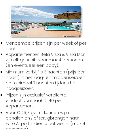
Genoemde prijzen zijn per week of per
nacht.
Appartementen Bela Vista & Vista Mar
zijn elk geschikt voor max 4 personen
(en eventueel een baby).
Minimum verblijf is 3 nachten (prijs per
nacht) in het laag- en middenseizoen
en minimaal 7 nachten tijdens het
hoogseizoen.
Prijzen zijn exclusief verplichte
eindschoonmaak: € 40 per
Appartement.
Voor € 25, - per rit kunnen wij u
ophalen en / of terugbrengen naar
Faro Airport indien u dat wenst. (max. 4