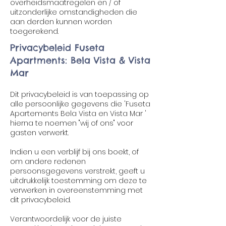
overheidsmaatregelen en / of
uitzonderlijke omstandigheden die
aan derden kunnen worden
toegerekend.
Privacybeleid Fuseta
Apartments: Bela Vista & Vista
Mar
Dit privacybeleid is van toepassing op
alle persoonlijke gegevens die 'Fuseta
Apartements Bela Vista en Vista Mar '
hierna te noemen "wij of ons" voor
gasten verwerkt.
Indien u een verblijf bij ons boekt, of
om andere redenen
persoonsgegevens verstrekt, geeft u
uitdrukkelijk toestemming om deze te
verwerken in overeenstemming met
dit privacybeleid.
Verantwoordelijk voor de juiste