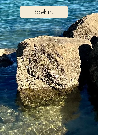
Boek nu