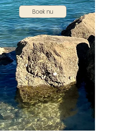
Boek nu