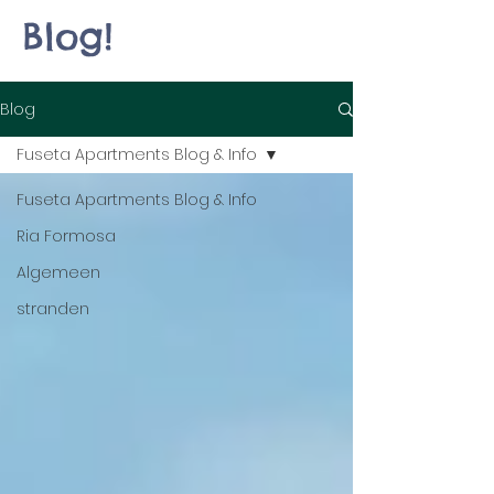
Blog!
Blog
Fuseta Apartments Blog & Info
Fuseta Apartments Blog & Info
Ria Formosa
Algemeen
stranden