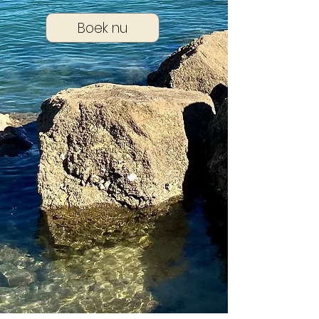
Boek nu