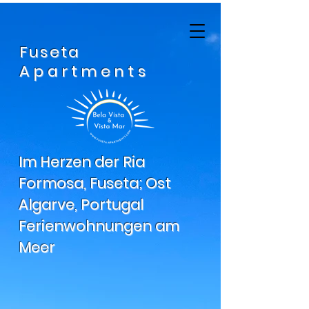
Fuseta
Apartments
Im Herzen der Ria
Formosa, Fuseta; Ost
Algarve, Portugal
Ferienwohnungen am
Meer