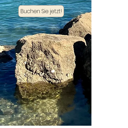
Buchen Sie jetzt!