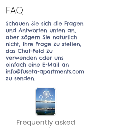
FAQ
Schauen Sie sich die Fragen
und Antworten unten an,
aber zögern Sie natürlich
nicht, Ihre Frage zu stellen,
das Chat-Feld zu
verwenden oder uns
einfach eine E-Mail an
info@fuseta-apartments.com
zu senden.
Frequently asked